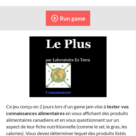
Run game
Ce jeu conçu en 2 jours lors d'un game jam vise à
tester vos
connaissances alimentaires
en vous affichant des produits
alimentaires canadiens et en vous questionnant sur un
aspect de leur fiche nutritionnelle (comme le sel, le gras, les
calories). Vous devez déterminer lequel des produits
listés