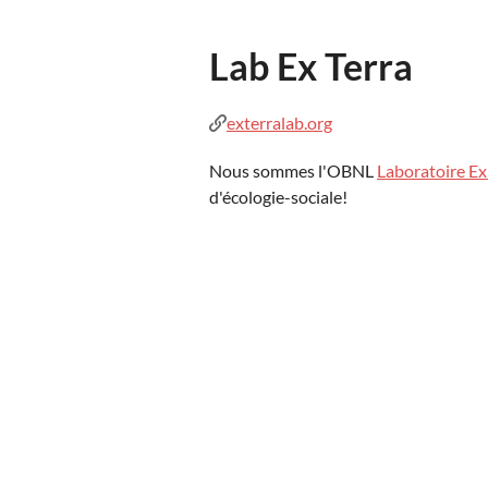
Lab Ex Terra
exterralab.org
Nous sommes l'OBNL
Laboratoire Ex
d'écologie-sociale!